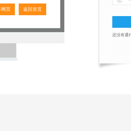
本网页
返回首页
还没有通