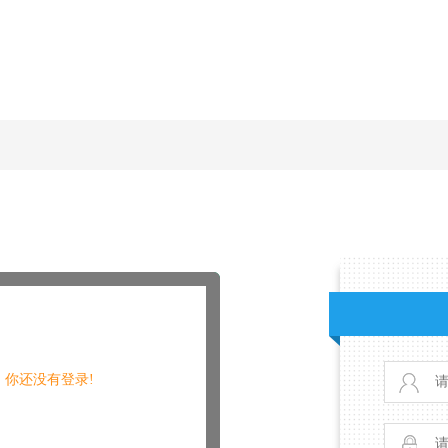
你还没有登录!