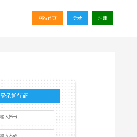
网站首页
登录
注册
登录通行证