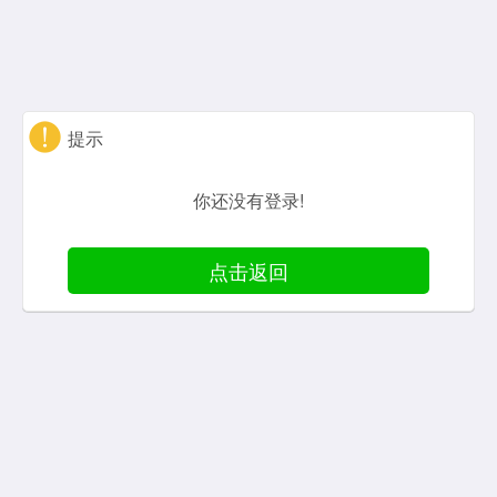
提示
你还没有登录!
点击返回