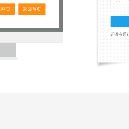
本网页
返回首页
还没有通