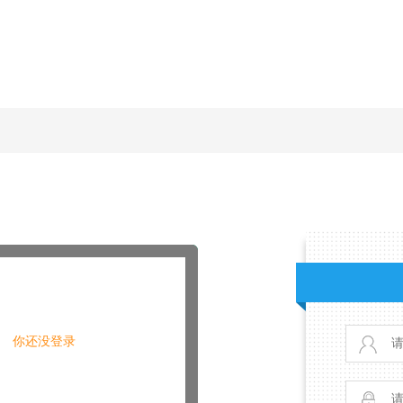
你还没登录