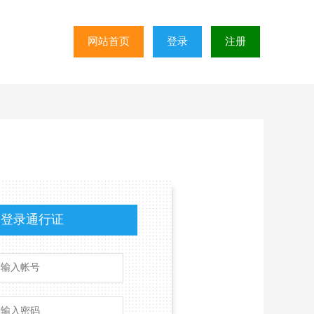
网站首页
登录
注册
登录通行证