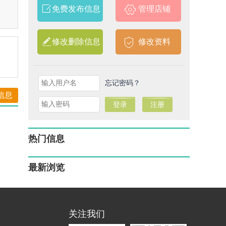
免费发布信息
管理店铺
修改删除信息
修改资料
忘记密码？
信息
热门信息
最新浏览
关注我们