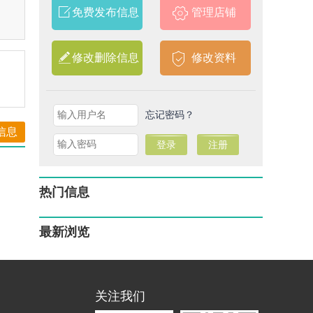
免费发布信息
管理店铺
修改删除信息
修改资料
忘记密码？
信息
热门信息
最新浏览
关注我们