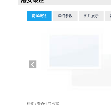
港安银座
房屋概述
详细参数
图片展示
标签：普通住宅 公寓