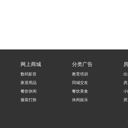
网上商城
分类广告
数码影音
教育培训
出
家居用品
同城交友
房
餐饮休闲
餐饮美食
小
服装打扮
休闲娱乐
房