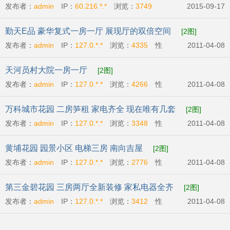
发布者：
admin
IP：
60.216.*.*
浏览：
3749
2015-09-17
人)
性质:
个人
勤天E品 豪华复式一房一厅 展现厅的双倍空间
[2图]
发布者：
admin
IP：
127.0.*.*
浏览：
4335
性
2011-04-08
质:
个人
天河员村大院一房一厅
[2图]
发布者：
admin
IP：
127.0.*.*
浏览：
4266
性
2011-04-08
质:
中介
万科城市花园 二房笋租 家电齐全 现在唯有几套
[2图]
发布者：
admin
IP：
127.0.*.*
浏览：
3348
性
2011-04-08
质:
中介
黄埔花园 园景小区 电梯三房 南向吉屋
[2图]
发布者：
admin
IP：
127.0.*.*
浏览：
2776
性
2011-04-08
质:
个人
第三金碧花园 三房两厅全新装修 家私电器全齐
[2图]
发布者：
admin
IP：
127.0.*.*
浏览：
3412
性
2011-04-08
质:
个人