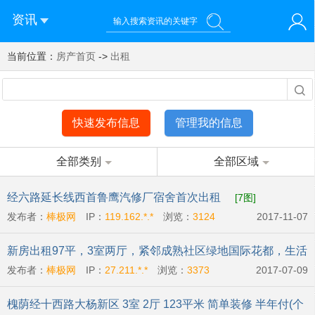
资讯
当前位置：
您好！欢迎来到济南西站棒极网-济南西部新城社区新媒体综
房产首页
->
出租
登录
合资讯门户网站
注册
微信快速登录
快速发布信息
管理我的信息
全部类别
全部区域
经六路延长线西首鲁鹰汽修厂宿舍首次出租
[7图]
发布者：
棒极网
IP：
119.162.*.*
浏览：
3124
2017-11-07
性质:
个人
新房出租97平，3室两厅，紧邻成熟社区绿地国际花都，生活
发布者：
棒极网
IP：
27.211.*.*
浏览：
3373
2017-07-09
便利
[6图]
性质:
个人
槐荫经十西路大杨新区 3室 2厅 123平米 简单装修 半年付(个