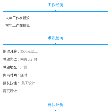
工作经历
去年工作在新浪
前年工作在搜狐
求职意向
期望月薪：
3500元以上
希望岗位：
网页设计师
希望地区：
广州
到岗时间：
随时
擅长技能：
美工设计
网页设计
自我评价