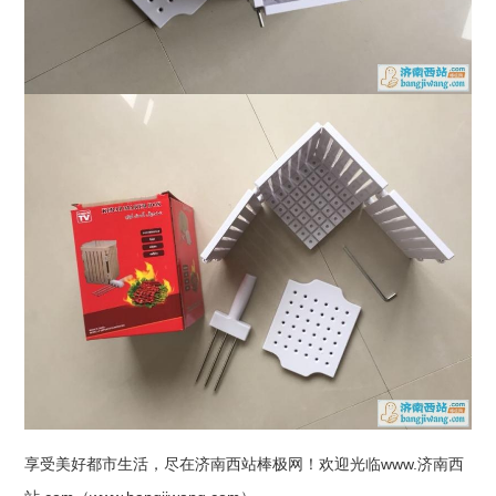
享受美好都市生活，尽在
济南西站
棒极网！欢迎光临www.
济南西