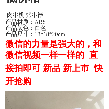
肉串机 烤串器
产品材质：ABS
产品颜色：白色
产品尺寸：18*18*20cm
微信的力量是强大的，和
微信视频一样一样的 直
接拍即可 新品 新上市 快
开抢购