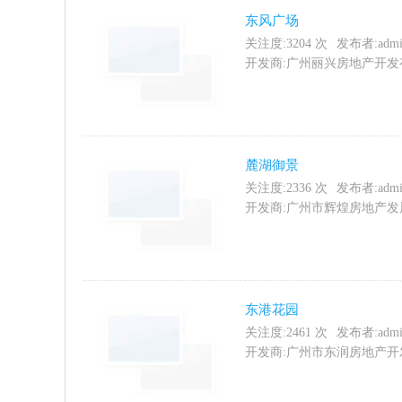
东风广场
关注度:
3204
次
发布者:admi
开发商:广州丽兴房地产开发有限公
麓湖御景
关注度:
2336
次
发布者:admi
开发商:广州市辉煌房地产发展有
东港花园
关注度:
2461
次
发布者:admi
开发商:广州市东润房地产开发有