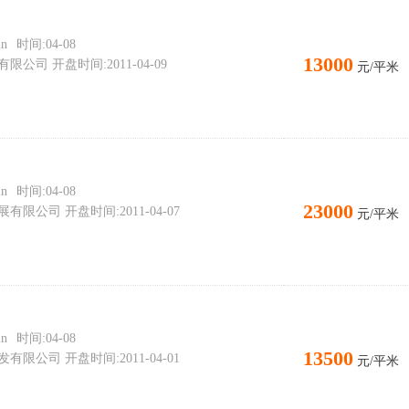
n
时间:04-08
13000
司 开盘时间:2011-04-09
元/平米
n
时间:04-08
23000
限公司 开盘时间:2011-04-07
元/平米
n
时间:04-08
13500
限公司 开盘时间:2011-04-01
元/平米