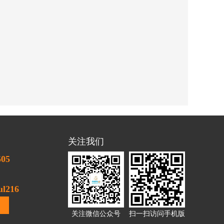
关注我们
505
l216
关注微信公众号
扫一扫访问手机版