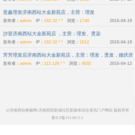
性质：
个人
意鑫理发济南西站大金新苑店，主营：理发
发布者：
admin
IP：
182.32.*.*
浏览：
1740
2015-04-19
性质：
个人
沙宣济南西站大金新苑店 ，主营：理发、烫染
发布者：
admin
IP：
182.32.*.*
浏览：
1512
2015-04-19
性质：
个人
芳芳理发店济南西站大金新苑店，主营：理发，烫发，婚庆庆
发布者：
admin
IP：
113.128.*.*
浏览：
4032
2015-04-12
典
[1图]
性质：
个人
@济南西站棒极网-济南西部新城社区新媒体综合资讯门户网站
版权所有
鲁ICP备1014813-1