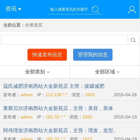
资讯
当前位置：
您好！欢迎来到济南西站棒极网-济南西部新城社区新媒体综
分类首页
登录
合资讯门户网站
注册
微信快速登录
快速发布信息
管理我的信息
全部类别
全部区域
寇氏减肥济南西站大金新苑店 主营：拔罐减肥
发布者：
admin
IP：
113.128.*.*
浏览：
1803
2015-04-26
性质：
个人
莱斯贝尔济南西站大金新苑店，主营：美容，美体
发布者：
admin
IP：
182.32.*.*
浏览：
1591
2015-04-19
性质：
个人
阿伟理发济南西站大金新苑店，主营：理发，造型。
发布者：
admin
IP：
182.32.*.*
浏览：
1622
2015-04-19