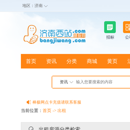
地区：
济南
招标
公
首页
资讯
分类
商城
黄页
地图搜店
资讯
棒极网点卡充值请联系客服
客服QQ:2692290505
当前位置：
首页
->
出租
充100送20
出租房源分类检索