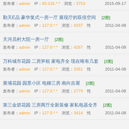
发布者：
admin
IP：
60.216.*.*
浏览：
3753
2015-09-17
人)
性质:
个人
勤天E品 豪华复式一房一厅 展现厅的双倍空间
[2图]
发布者：
admin
IP：
127.0.*.*
浏览：
4337
性
2011-04-08
质:
个人
天河员村大院一房一厅
[2图]
发布者：
admin
IP：
127.0.*.*
浏览：
4267
性
2011-04-08
质:
中介
万科城市花园 二房笋租 家电齐全 现在唯有几套
[2图]
发布者：
admin
IP：
127.0.*.*
浏览：
3351
性
2011-04-08
质:
中介
黄埔花园 园景小区 电梯三房 南向吉屋
[2图]
发布者：
admin
IP：
127.0.*.*
浏览：
2779
性
2011-04-08
质:
个人
第三金碧花园 三房两厅全新装修 家私电器全齐
[2图]
发布者：
admin
IP：
127.0.*.*
浏览：
3414
性
2011-04-08
质:
个人