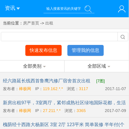
资讯
当前位置：
您好！欢迎来到济南西站棒极网-济南西部新城社区新媒体综
房产首页
->
出租
登录
合资讯门户网站
注册
微信快速登录
快速发布信息
管理我的信息
全部类别
全部区域
经六路延长线西首鲁鹰汽修厂宿舍首次出租
[7图]
发布者：
棒极网
IP：
119.162.*.*
浏览：
3117
2017-11-07
性质:
个人
新房出租97平，3室两厅，紧邻成熟社区绿地国际花都，生活
发布者：
棒极网
IP：
27.211.*.*
浏览：
3365
2017-07-09
便利
[6图]
性质:
个人
槐荫经十西路大杨新区 3室 2厅 123平米 简单装修 半年付(个