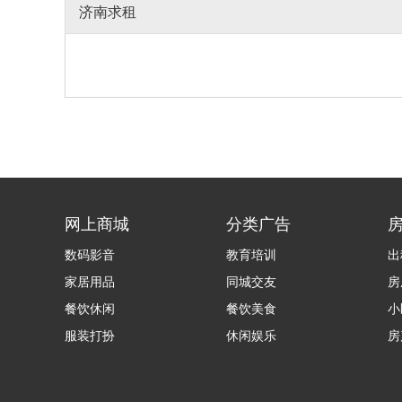
济南求租
网上商城
分类广告
数码影音
教育培训
出
家居用品
同城交友
房
餐饮休闲
餐饮美食
小
服装打扮
休闲娱乐
房