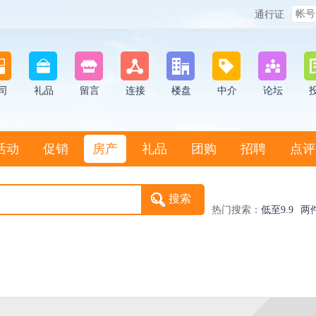
通行证
司
礼品
留言
连接
楼盘
中介
论坛
活动
促销
房产
礼品
团购
招聘
点评
热门搜索：
低至9.9
两