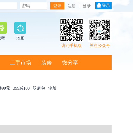
登录
注册
|
登录
投稿
地图
访问手机版
关注公众号
二手市场
装修
微分享
件99元
399减100
双肩包
轮胎