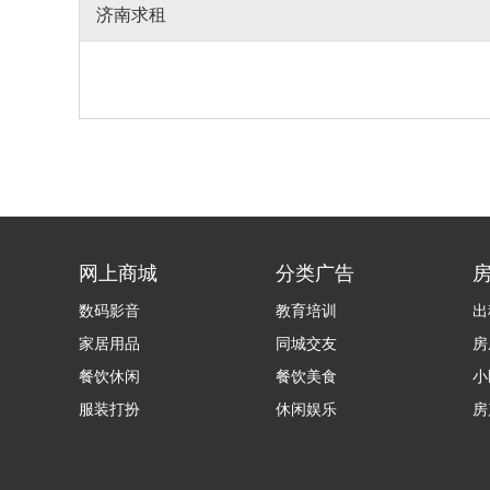
济南求租
网上商城
分类广告
数码影音
教育培训
出
家居用品
同城交友
房
餐饮休闲
餐饮美食
小
服装打扮
休闲娱乐
房