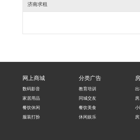
济南求租
网上商城
分类广告
数码影音
教育培训
出
家居用品
同城交友
房
餐饮休闲
餐饮美食
小
服装打扮
休闲娱乐
房