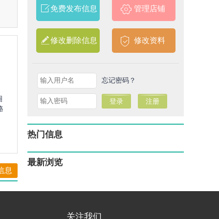
免费发布信息
管理店铺
修改删除信息
修改资料
忘记密码？
圈
路
热门信息
最新浏览
信息
关注我们