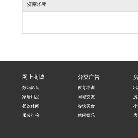
济南求租
网上商城
分类广告
数码影音
教育培训
出
家居用品
同城交友
房
餐饮休闲
餐饮美食
小
服装打扮
休闲娱乐
房