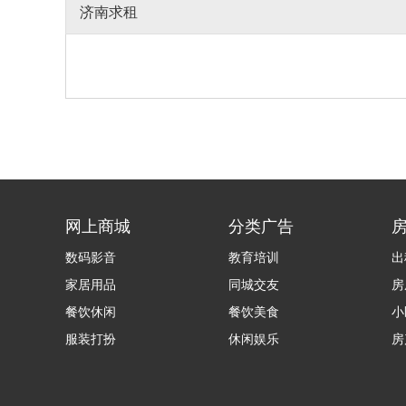
济南求租
网上商城
分类广告
数码影音
教育培训
出
家居用品
同城交友
房
餐饮休闲
餐饮美食
小
服装打扮
休闲娱乐
房