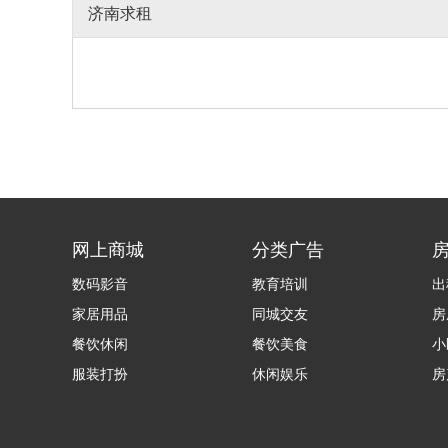
济南求租
网上商城
分类广告
数码影音
教育培训
出
家居用品
同城交友
房
餐饮休闲
餐饮美食
小
服装打扮
休闲娱乐
房