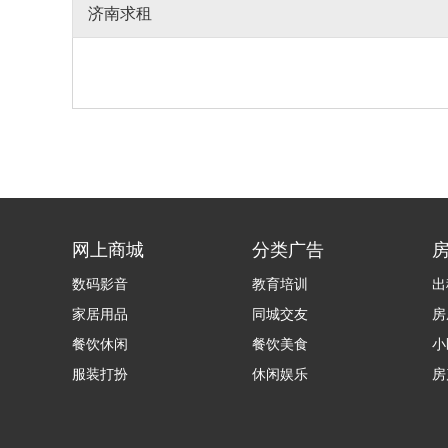
济南求租
网上商城
分类广告
数码影音
教育培训
出
家居用品
同城交友
房
餐饮休闲
餐饮美食
小
服装打扮
休闲娱乐
房