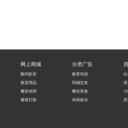
网上商城
分类广告
数码影音
教育培训
出
家居用品
同城交友
房
餐饮休闲
餐饮美食
小
服装打扮
休闲娱乐
房