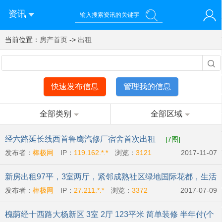
资讯
当前位置：
您好！欢迎来到济南西站棒极网-济南西部新城社区新媒体综
房产首页
->
出租
登录
合资讯门户网站
注册
微信快速登录
快速发布信息
管理我的信息
全部类别
全部区域
经六路延长线西首鲁鹰汽修厂宿舍首次出租
[7图]
发布者：
棒极网
IP：
119.162.*.*
浏览：
3121
2017-11-07
性质:
个人
新房出租97平，3室两厅，紧邻成熟社区绿地国际花都，生活
发布者：
棒极网
IP：
27.211.*.*
浏览：
3372
2017-07-09
便利
[6图]
性质:
个人
槐荫经十西路大杨新区 3室 2厅 123平米 简单装修 半年付(个