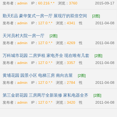
发布者：
admin
IP：
60.216.*.*
浏览：
3760
2015-09-17
人)
性质:
个人
勤天E品 豪华复式一房一厅 展现厅的双倍空间
[2图]
发布者：
admin
IP：
127.0.*.*
浏览：
4341
性
2011-04-08
质:
个人
天河员村大院一房一厅
[2图]
发布者：
admin
IP：
127.0.*.*
浏览：
4269
性
2011-04-08
质:
中介
万科城市花园 二房笋租 家电齐全 现在唯有几套
[2图]
发布者：
admin
IP：
127.0.*.*
浏览：
3357
性
2011-04-08
质:
中介
黄埔花园 园景小区 电梯三房 南向吉屋
[2图]
发布者：
admin
IP：
127.0.*.*
浏览：
2784
性
2011-04-08
质:
个人
第三金碧花园 三房两厅全新装修 家私电器全齐
[2图]
发布者：
admin
IP：
127.0.*.*
浏览：
3420
性
2011-04-08
质:
个人