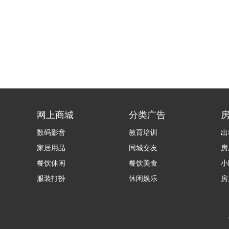
网上商城
分类广告
数码影音
教育培训
出
家居用品
同城交友
房
餐饮休闲
餐饮美食
小
服装打扮
休闲娱乐
房