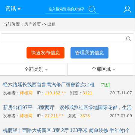
资讯
当前位置：
您好！欢迎来到济南西站棒极网-济南西部新城社区新媒体综
房产首页
->
出租
登录
合资讯门户网站
注册
微信快速登录
快速发布信息
管理我的信息
全部类别
全部区域
经六路延长线西首鲁鹰汽修厂宿舍首次出租
[7图]
发布者：
棒极网
IP：
119.162.*.*
浏览：
3121
2017-11-07
性质:
个人
新房出租97平，3室两厅，紧邻成熟社区绿地国际花都，生活
发布者：
棒极网
IP：
27.211.*.*
浏览：
3373
2017-07-09
便利
[6图]
性质:
个人
槐荫经十西路大杨新区 3室 2厅 123平米 简单装修 半年付(个