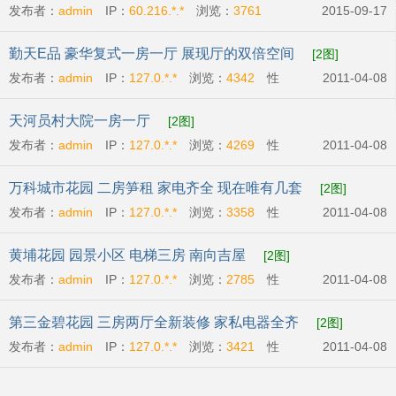
发布者：
admin
IP：
60.216.*.*
浏览：
3761
2015-09-17
人)
性质:
个人
勤天E品 豪华复式一房一厅 展现厅的双倍空间
[2图]
发布者：
admin
IP：
127.0.*.*
浏览：
4342
性
2011-04-08
质:
个人
天河员村大院一房一厅
[2图]
发布者：
admin
IP：
127.0.*.*
浏览：
4269
性
2011-04-08
质:
中介
万科城市花园 二房笋租 家电齐全 现在唯有几套
[2图]
发布者：
admin
IP：
127.0.*.*
浏览：
3358
性
2011-04-08
质:
中介
黄埔花园 园景小区 电梯三房 南向吉屋
[2图]
发布者：
admin
IP：
127.0.*.*
浏览：
2785
性
2011-04-08
质:
个人
第三金碧花园 三房两厅全新装修 家私电器全齐
[2图]
发布者：
admin
IP：
127.0.*.*
浏览：
3421
性
2011-04-08
质:
个人