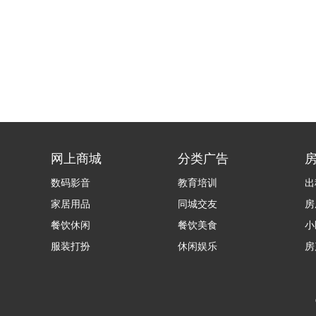
网上商城
分类广告
数码影音
教育培训
出
家居用品
同城交友
房
餐饮休闲
餐饮美食
小
服装打扮
休闲娱乐
房