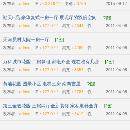
发布者：
admin
IP：
60.216.*.*
浏览：
3760
2015-09-17
人)
性质:
个人
勤天E品 豪华复式一房一厅 展现厅的双倍空间
[2图]
发布者：
admin
IP：
127.0.*.*
浏览：
4341
性
2011-04-08
质:
个人
天河员村大院一房一厅
[2图]
发布者：
admin
IP：
127.0.*.*
浏览：
4269
性
2011-04-08
质:
中介
万科城市花园 二房笋租 家电齐全 现在唯有几套
[2图]
发布者：
admin
IP：
127.0.*.*
浏览：
3357
性
2011-04-08
质:
中介
黄埔花园 园景小区 电梯三房 南向吉屋
[2图]
发布者：
admin
IP：
127.0.*.*
浏览：
2783
性
2011-04-08
质:
个人
第三金碧花园 三房两厅全新装修 家私电器全齐
[2图]
发布者：
admin
IP：
127.0.*.*
浏览：
3419
性
2011-04-08
质:
个人