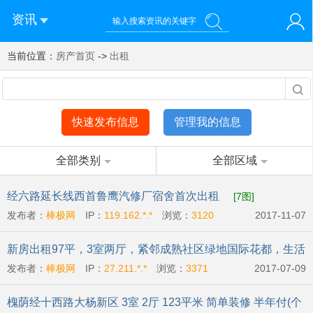
资讯
当前位置：
您好！欢迎来到济南西站棒极网-济南西部新城社区新媒体综
房产首页
->
出租
登录
合资讯门户网站
注册
微信快速登录
快速发布信息
管理我的信息
全部类别
全部区域
经六路延长线西首鲁鹰汽修厂宿舍首次出租
[7图]
发布者：
棒极网
IP：
119.162.*.*
浏览：
3120
2017-11-07
性质:
个人
新房出租97平，3室两厅，紧邻成熟社区绿地国际花都，生活
发布者：
棒极网
IP：
27.211.*.*
浏览：
3371
2017-07-09
便利
[6图]
性质:
个人
槐荫经十西路大杨新区 3室 2厅 123平米 简单装修 半年付(个