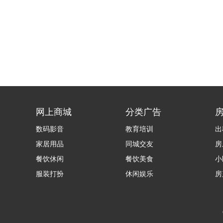
网上商城
分类广告
数码影音
教育培训
出
家居用品
同城交友
房
餐饮休闲
餐饮美食
小
服装打扮
休闲娱乐
房